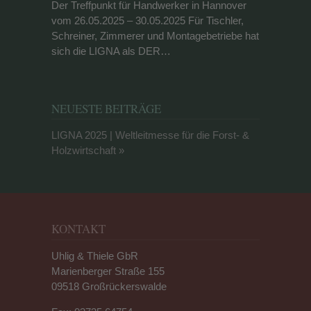
Der Treffpunkt für Handwerker in Hannover
vom 26.05.2025 – 30.05.2025 Für Tischler,
Schreiner, Zimmerer und Montagebetriebe hat
sich die LIGNA als DER…
NEUESTE BEITRÄGE
LIGNA 2025 | Weltleitmesse für die Forst- &
Holzwirtschaft
KONTAKT
Uhlig & Thiele GbR
Marienberger Straße 155
09518 Großrückerswalde