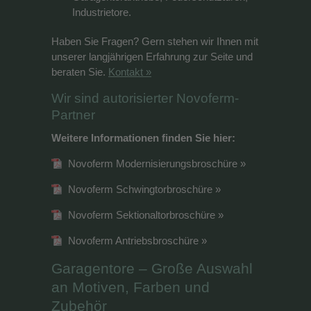
Industrietore.
Haben Sie Fragen? Gern stehen wir Ihnen mit
unserer langjährigen Erfahrung zur Seite und
beraten Sie.
Kontakt
Wir sind autorisierter Novoferm-
Partner
Weitere Informationen finden Sie hier:
Novoferm Modernisierungsbroschüre
Novoferm Schwingtorbroschüre
Novoferm Sektionaltorbroschüre
Novoferm Antriebsbroschüre
Garagentore – Große Auswahl
an Motiven, Farben und
Zubehör